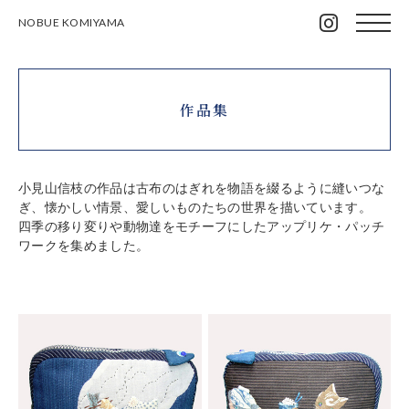
NOBUE KOMIYAMA
作品集
小見山信枝の作品は古布のはぎれを物語を綴るように縫いつな
ぎ、懐かしい情景、愛しいものたちの世界を描いています。
四季の移り変りや動物達をモチーフにしたアップリケ・パッチ
ワークを集めました。