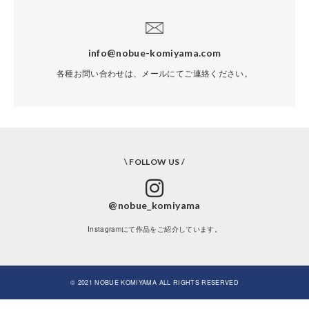
info@nobue-komiyama.com
各種お問い合わせは、メールにてご連絡ください。
\ FOLLOW US /
@nobue_komiyama
Instagramにて作品をご紹介しています。
© 2021 NOBUE KOMIYAMA ALL RIGHTS RESERVED