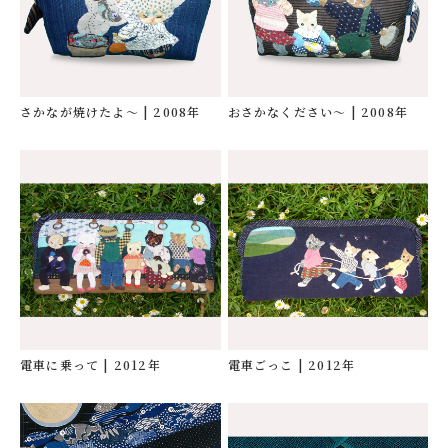
さかなが焼けたよ〜
| 2008年
おさかなください〜
| 2008年
電車に乗って
| 2012年
電車ごっこ
| 2012年